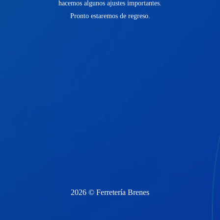
hacemos algunos ajustes importantes.
Pronto estaremos de regreso.
2026 © Ferretería Brenes