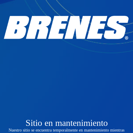
Sitio en mantenimiento
Nuestro sitio se encuentra temporalmente en mantenimiento mientras